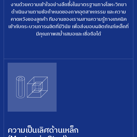
งานด้วยความเข้าใจอย่างลึกซึ้งในมาตรฐานทางโลหะวิทยา
ดำเนินงานตามข้อกำหนดของภาคอุตสาหกรรม และความ
คาดหวังของลูกค้า ทีมงานของเราผสานความรู้ทางเทคนิค
เข้ากับกระบวนการผลิตที่มีวินัย เพื่อส่งมอบผลิตภัณฑ์เหล็กที่
มีคุณภาพสม่ำเสมอและเชื่อถือได้
ความเป็นเลิศด้านเหล็ก