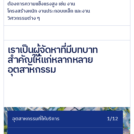
ต้องการความแข็งแรงสูง เช่น งาน
โครงสร้างหนัก งานประกอบเหล็ก และงาน
วิศวกรรมต่าง ๆ
เราเป็นผู้จัดหาที่มีบทบาท
สำคัญให้แก่หลากหลาย
อุตสาหกรรม
อุตสาหกรรมที่ให้บริการ
1/12