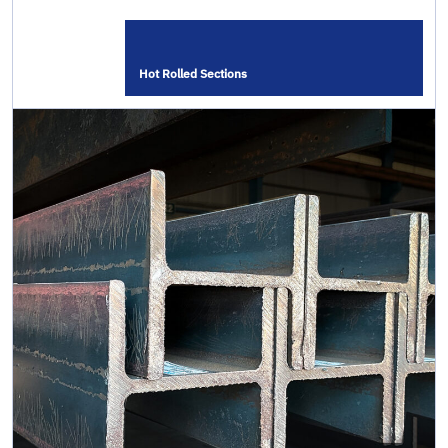
Hot Rolled Sections