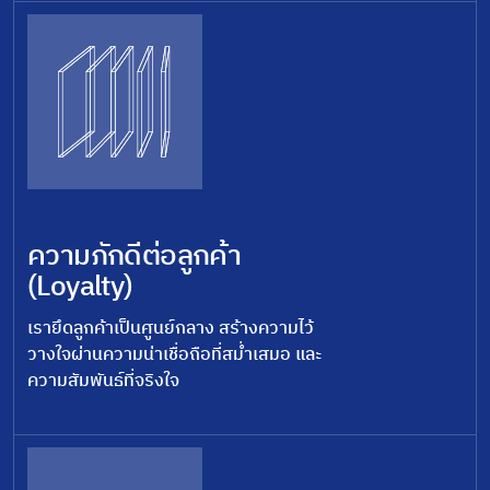
ความภักดีต่อลูกค้า
(Loyalty)
เรายึดลูกค้าเป็นศูนย์กลาง สร้างความไว้
วางใจผ่านความน่าเชื่อถือที่สม่ำเสมอ และ
ความสัมพันธ์ที่จริงใจ