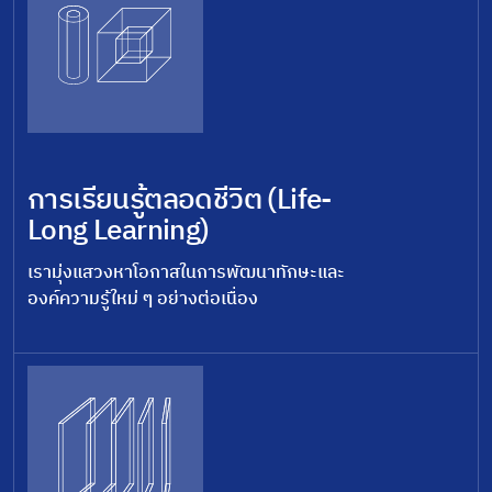
การเรียนรู้ตลอดชีวิต (Life-
Long Learning)
เรามุ่งแสวงหาโอกาสในการพัฒนาทักษะและ
องค์ความรู้ใหม่ ๆ อย่างต่อเนื่อง