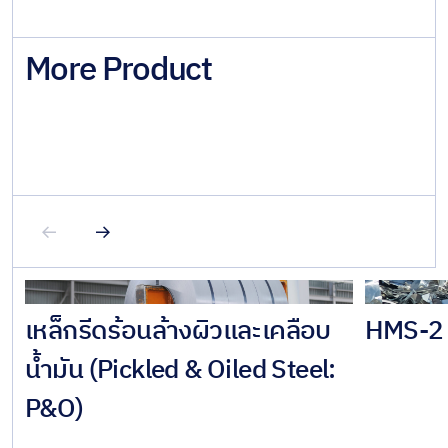
More Product
เหล็กรีดร้อนล้างผิวและเคลือบ
HMS-2
น้ำมัน (Pickled & Oiled Steel:
P&O)