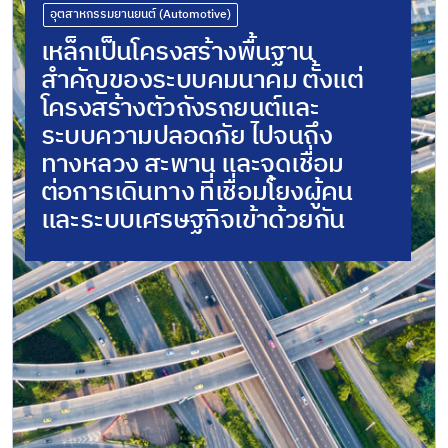
อุตสาหกรรมยานยนต์ (Automotive)
เหล็กเป็นโครงสร้างพื้นฐาน
สำคัญของระบบคมนาคม ตั้งแต่
โครงสร้างตัวถังรถยนต์และ
ระบบความปลอดภัย ไปจนถึง
ทางหลวง สะพาน และจุดเชื่อม
ต่อการเดินทาง ที่เชื่อมโยงผู้คน
และระบบเศรษฐกิจเข้าด้วยกัน