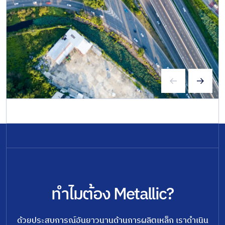
ทำไมต้อง Metallic?
ด้วยประสบการณ์อันยาวนานด้านการผลิตเหล็ก เราดำเนิน