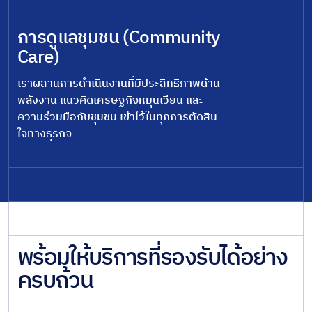
การดูแลชุมชน (Community
Care)
เราผสานการดำเนินงานที่มีประสิทธิภาพด้าน
พลังงาน แนวคิดเศรษฐกิจหมุนเวียน และ
ความร่วมมือกับชุมชน เข้าไว้ในทุกการตัดสิน
ใจทางธุรกิจ
พร้อมให้บริการที่รองรับได้อย่าง
ครบถ้วน