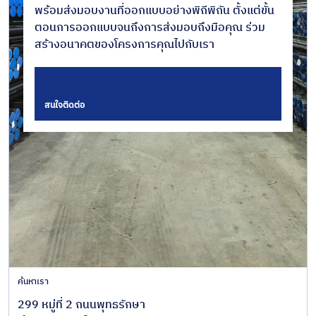
พร้อมส่งมอบงานที่ออกแบบอย่างพิถีพิถัน ตั้งแต่ขั้น
ตอนการออกแบบจนถึงการส่งมอบถึงมือคุณ ร่วม
สร้างอนาคตของโครงการคุณไปกับเรา
สนใจติดต่อ
ค้นหาเรา
299 หมู่ที่ 2 ถนนพุทธรักษา