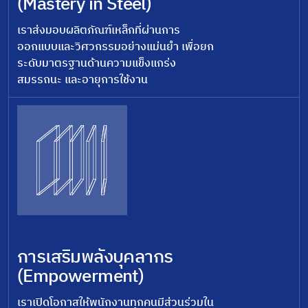
(Mastery in Steel)
เราส่งมอบผลิตภัณฑ์เหล็กที่ผ่านการ
ออกแบบและวิศวกรรมอย่างแม่นยำ เพื่อยก
ระดับมาตรฐานด้านความแข็งแกร่ง
สมรรถนะ และอายุการใช้งาน
การเสริมพลังบุคลากร
(Empowerment)
เราเปิดโอกาสให้พนักงานทุกคนมีส่วนร่วมใน