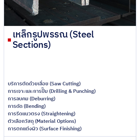
เหล็กรูปพรรณ (Steel
Sections)
บริการตัดด้วยเลื่อย (Saw Cutting)
การเจาะและการปั๊ม (Drilling & Punching)
การลบคม (Deburring)
การดัด (Bending)
การรีดแนวตรง (Straightening)
ตัวเลือกวัสดุ (Material Options)
การตกแต่งผิว (Surface Finishing)