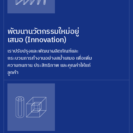
พัฒนานวัตกรรมใหม่อยู่
เสมอ (Innovation)
เราปรับปรุงและพัฒนาผลิตภัณฑ์และ
กระบวนการทำงานอย่างสม่ำเสมอ เพื่อเพิ่ม
ความทนทาน ประสิทธิภาพ และคุณค่าให้แก่
ลูกค้า