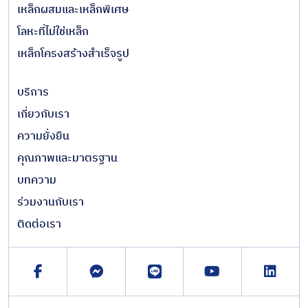
เหล็กผสมและเหล็กพิเศษ
โลหะที่ไม่ใช่เหล็ก
เหล็กโครงสร้างสำเร็จรูป
บริการ
เกี่ยวกับเรา
ความยั่งยืน
คุณภาพและมาตรฐาน
บทความ
ร่วมงานกับเรา
ติดต่อเรา