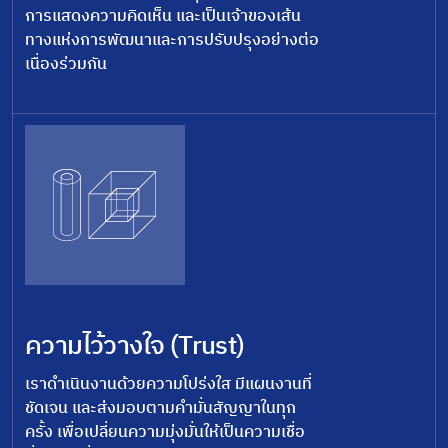
การแสดงความคิดเห็น และเป็นเจ้าของเส้น
ทางแห่งการพัฒนาและการปรับปรุงอย่างต่อ
เนื่องร่วมกัน
ความไว้วางใจ (Trust)
เราดำเนินงานด้วยความโปร่งใส มีแผนงานที่
ชัดเจน และส่งมอบตามคำมั่นสัญญาในทุก
ครั้ง เพื่อเปลี่ยนความมุ่งมั่นให้เป็นความเชื่อ