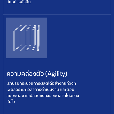
มั่นอย่างยั่งยืน
ความคล่องตัว (Agility)
เราปรับกระบวนการผลิตได้อย่างทันท่วงที
เพื่อลดระยะเวลาการดำเนินงาน และตอบ
สนองต่อการเปลี่ยนแปลงของตลาดได้อย่าง
ฉับไว