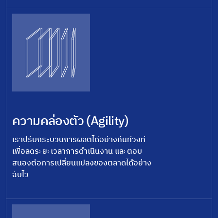
ความคล่องตัว (Agility)
เราปรับกระบวนการผลิตได้อย่างทันท่วงที
เพื่อลดระยะเวลาการดำเนินงาน และตอบ
สนองต่อการเปลี่ยนแปลงของตลาดได้อย่าง
ฉับไว