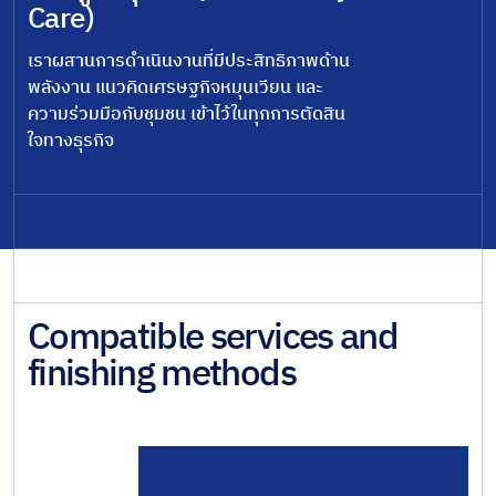
Care)
เราผสานการดำเนินงานที่มีประสิทธิภาพด้าน
พลังงาน แนวคิดเศรษฐกิจหมุนเวียน และ
ความร่วมมือกับชุมชน เข้าไว้ในทุกการตัดสิน
ใจทางธุรกิจ
Compatible services and
finishing methods