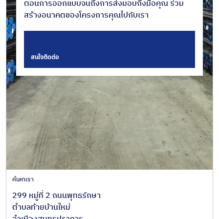
ตอนการออกแบบจนถึงการส่งมอบถึงมือคุณ ร่วม
สร้างอนาคตของโครงการคุณไปกับเรา
สนใจติดต่อ
ค้นหาเรา
299 หมู่ที่ 2 ถนนพุทธรักษา
ตำบลท้ายบ้านใหม่