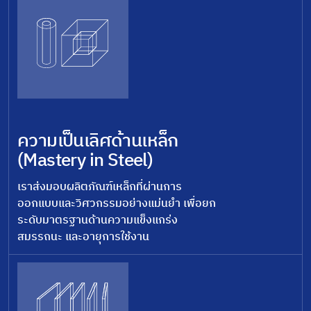
ความเป็นเลิศด้านเหล็ก
(Mastery in Steel)
เราส่งมอบผลิตภัณฑ์เหล็กที่ผ่านการ
ออกแบบและวิศวกรรมอย่างแม่นยำ เพื่อยก
ระดับมาตรฐานด้านความแข็งแกร่ง
สมรรถนะ และอายุการใช้งาน