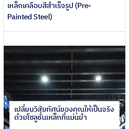
เหล็กเคลือบสีสำเร็จรูป (Pre-
Painted Steel)
เปลี่ยนวิสัยทัศน์ของคุณให้เป็นจริง
ด้วยโซลูชั่นเหล็กที่แม่นยำ