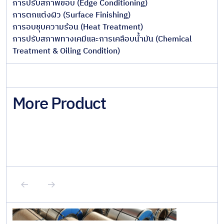
การปรับสภาพขอบ (Edge Conditioning)
การตกแต่งผิว (Surface Finishing)
การอบชุบความร้อน (Heat Treatment)
การปรับสภาพทางเคมีและการเคลือบน้ำมัน (Chemical
Treatment & Oiling Condition)
More Product