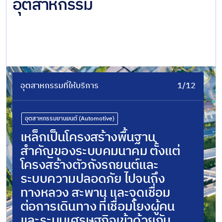
อุตสาหกรรม
อุตสาหกรรมที่ให้บริการ
1/12
อุตสาหกรรมยานยนต์ (Automotive)
เหล็กเป็นโครงสร้างพื้นฐาน
สำคัญของระบบคมนาคม ตั้งแต่
โครงสร้างตัวถังรถยนต์และ
ระบบความปลอดภัย ไปจนถึง
ทางหลวง สะพาน และจุดเชื่อม
ต่อการเดินทาง ที่เชื่อมโยงผู้คน
และระบบเศรษฐกิจเข้าด้วยกัน