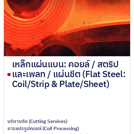
เหล็กแผ่นแบน: คอยล์ / สตริป
และเพลท / แผ่นชีต (Flat Steel:
Coil/Strip & Plate/Sheet)
บริการตัด (Cutting Services)
การแปรรูปคอยล์ (Coil Processing)