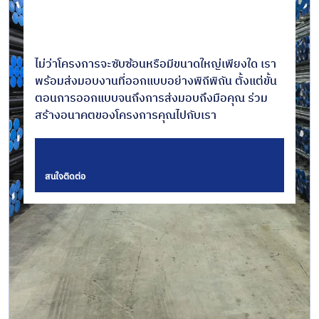
ไม่ว่าโครงการจะซับซ้อนหรือมีขนาดใหญ่เพียงใด เรา
พร้อมส่งมอบงานที่ออกแบบอย่างพิถีพิถัน ตั้งแต่ขั้น
ตอนการออกแบบจนถึงการส่งมอบถึงมือคุณ ร่วม
สร้างอนาคตของโครงการคุณไปกับเรา
สนใจติดต่อ