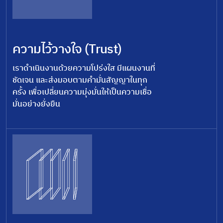
ความไว้วางใจ (Trust)
เราดำเนินงานด้วยความโปร่งใส มีแผนงานที่
ชัดเจน และส่งมอบตามคำมั่นสัญญาในทุก
ครั้ง เพื่อเปลี่ยนความมุ่งมั่นให้เป็นความเชื่อ
มั่นอย่างยั่งยืน