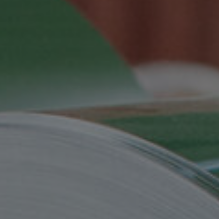
เหล็กรูป
พรรณ
English
รีดร้อน
เหล็กรูป
พรรณ
ขึ้นรูปเย็น
เหล็กชีท
ไพล์และ
เสาเข็ม
เหล็กแบบ
ท่อ
เหล็กทรง
ยาว
เหล็กท่อ
และเหล็ก