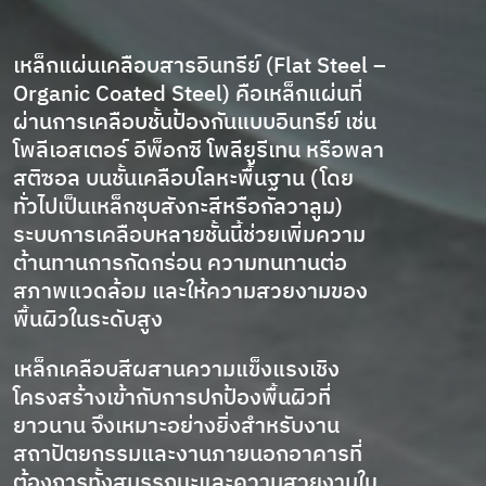
เหล็กแผ่นเคลือบสารอินทรีย์ (Flat Steel –
Organic Coated Steel) คือเหล็กแผ่นที่
ผ่านการเคลือบชั้นป้องกันแบบอินทรีย์ เช่น
โพลีเอสเตอร์ อีพ็อกซี โพลียูรีเทน หรือพลา
สติซอล บนชั้นเคลือบโลหะพื้นฐาน (โดย
ทั่วไปเป็นเหล็กชุบสังกะสีหรือกัลวาลูม)
ระบบการเคลือบหลายชั้นนี้ช่วยเพิ่มความ
ต้านทานการกัดกร่อน ความทนทานต่อ
สภาพแวดล้อม และให้ความสวยงามของ
พื้นผิวในระดับสูง
เหล็กเคลือบสีผสานความแข็งแรงเชิง
โครงสร้างเข้ากับการปกป้องพื้นผิวที่
ยาวนาน จึงเหมาะอย่างยิ่งสำหรับงาน
สถาปัตยกรรมและงานภายนอกอาคารที่
ต้องการทั้งสมรรถนะและความสวยงามใน