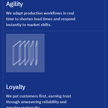
Agility
We adapt production workflows in real
time to shorten lead times and respond
instantly to market shifts.
Loyalty
We put customers first, earning trust
through unwavering reliability and
genuine reciprocity.