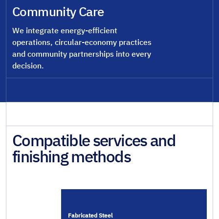
Community Care
We integrate energy-efficient
operations, circular-economy practices
and community partnerships into every
decision.
Compatible services and
finishing methods
Fabricated Steel