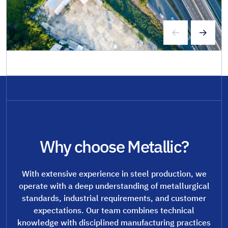
Why choose Metallic?
With extensive experience in steel production, we
operate with a deep understanding of metallurgical
standards, industrial requirements, and customer
expectations. Our team combines technical
knowledge with disciplined manufacturing practices