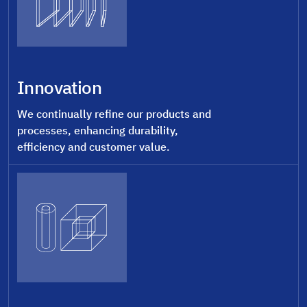
Innovation
We continually refine our products and
processes, enhancing durability,
efficiency and customer value.