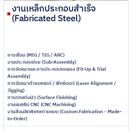
งานเหล็กประกอบสำเร็จ
(Fabricated Steel)
การเชื่อม (MIG / TIG / ARC)
งานประกอบย่อย (Sub-Assembly)
การจัดแนวและการประกอบทดลอง (Fit-Up & Trial
Assembly)
การจัดแนวด้วยเลเซอร์ / ฟิกซ์เจอร์ (Laser Alignment /
Jigging)
การตกแต่งผิว (Surface Finishing)
งานแมชชีน CNC (CNC Machining)
งานสั่งผลิตพิเศษตามแบบ (Custom Fabrication – Made-
to-Order)