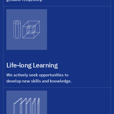
Life-long Learning
We actively seek opportunities to
develop new skills and knowledge.