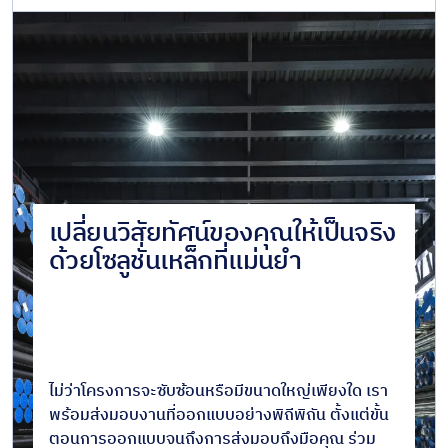
เปลี่ยนวิสัยทัศน์ของคุณให้เป็นจริง
ด้วยโซลูชั่นเหล็กที่แม่นยำ
ไม่ว่าโครงการจะซับซ้อนหรือมีขนาดใหญ่เพียงใด เรา
พร้อมส่งมอบงานที่ออกแบบอย่างพิถีพิถัน ตั้งแต่ขั้น
ตอนการออกแบบจนถึงการส่งมอบถึงมือคุณ ร่วม