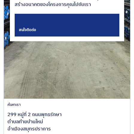
สร้างอนาคตของโครงการคุณไปกับเรา
สนใจติดต่อ
ค้นหาเรา
299 หมู่ที่ 2 ถนนพุทธรักษา
ตำบลท้ายบ้านใหม่
อำเมืองสมุทรปราการ