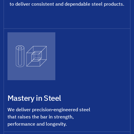
to deliver consistent and dependable steel products.
Mastery in Steel
We deliver precision-engineered steel
that raises the bar in strength,
performance and longevity.