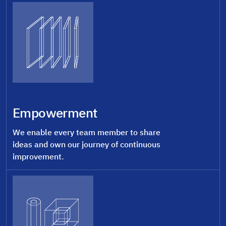
Empowerment
We enable every team member to share
ideas and own our journey of continuous
improvement.