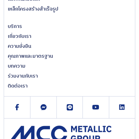
เหล็กโครงสร้างสำเร็จรูป
บริการ
เกี่ยวกับเรา
ความยั่งยืน
คุณภาพและมาตรฐาน
บทความ
ร่วมงานกับเรา
ติดต่อเรา