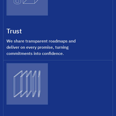
Trust
We share transparent roadmaps and
deliver on every promise, turning
commitments into confidence.