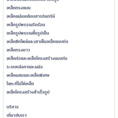
เหล็กทรงแบน
เหล็กแผ่นเคลือบสารอินทรีย์
เหล็กรูปพรรณรีดร้อน
เหล็กรูปพรรณขึ้นรูปเย็น
เหล็กชีทไพล์และเสาเข็มเหล็กแบบท่อ
เหล็กทรงยาว
เหล็กท่อและเหล็กโครงสร้างแบบท่อ
ระบบหลังคาและผนัง
เหล็กผสมและเหล็กพิเศษ
โลหะที่ไม่ใช่เหล็ก
เหล็กโครงสร้างสำเร็จรูป
บริการ
เกี่ยวกับเรา