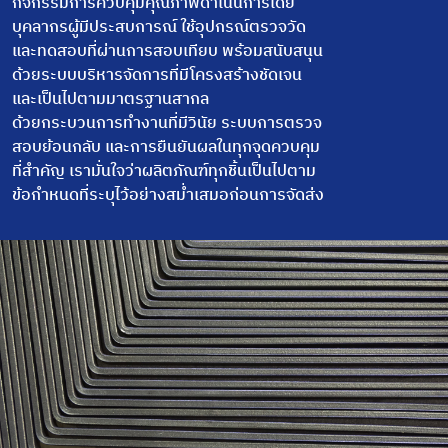
กิจกรรมการควบคุมคุณภาพดำเนินการโดย
เหล็กรูป
บุคลากรผู้มีประสบการณ์ ใช้อุปกรณ์ตรวจวัด
พรรณ
English
และทดสอบที่ผ่านการสอบเทียบ พร้อมสนับสนุน
รีดร้อน
ด้วยระบบบริหารจัดการที่มีโครงสร้างชัดเจน
และเป็นไปตามมาตรฐานสากล
เหล็กรูป
ด้วยกระบวนการทำงานที่มีวินัย ระบบการตรวจ
พรรณ
สอบย้อนกลับ และการยืนยันผลในทุกจุดควบคุม
ขึ้นรูปเย็น
ที่สำคัญ เรามั่นใจว่าผลิตภัณฑ์ทุกชิ้นเป็นไปตาม
ข้อกำหนดที่ระบุไว้อย่างสม่ำเสมอก่อนการจัดส่ง
เหล็กชีท
ไพล์และ
เสาเข็ม
เหล็กแบบ
ท่อ
เหล็กทรง
ยาว
เหล็กท่อ
และเหล็ก