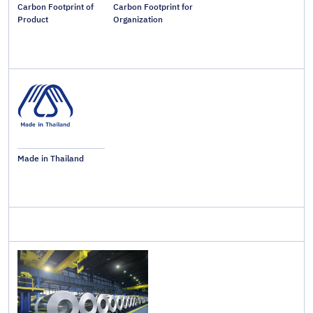
Carbon Footprint of
Carbon Footprint for
Product
Organization
Made in Thailand