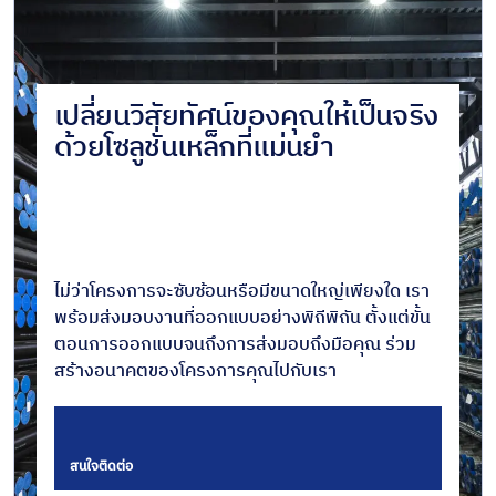
เปลี่ยนวิสัยทัศน์ของคุณให้เป็นจริง
ด้วยโซลูชั่นเหล็กที่แม่นยำ
ไม่ว่าโครงการจะซับซ้อนหรือมีขนาดใหญ่เพียงใด เรา
พร้อมส่งมอบงานที่ออกแบบอย่างพิถีพิถัน ตั้งแต่ขั้น
ตอนการออกแบบจนถึงการส่งมอบถึงมือคุณ ร่วม
สร้างอนาคตของโครงการคุณไปกับเรา
สนใจติดต่อ