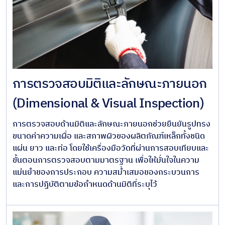
การตรวจสอบมิติและลักษณะภายนอก
(Dimensional & Visual Inspection)
การตรวจสอบด้านมิติและลักษณะภายนอกช่วยยืนยันรูปทรง
ขนาดค่าความเผื่อ และสภาพผิวของผลิตภัณฑ์เหล็กทั้งชนิด
แผ่น ยาว และท่อ โดยใช้เครื่องมือวัดที่ผ่านการสอบเทียบและ
ขั้นตอนการตรวจสอบตามมาตรฐาน เพื่อให้มั่นใจในความ
แม่นยำของการประกอบ ความสม่ำเสมอของกระบวนการ
และการปฏิบัติตามข้อกำหนดด้านมิติที่ระบุไว้