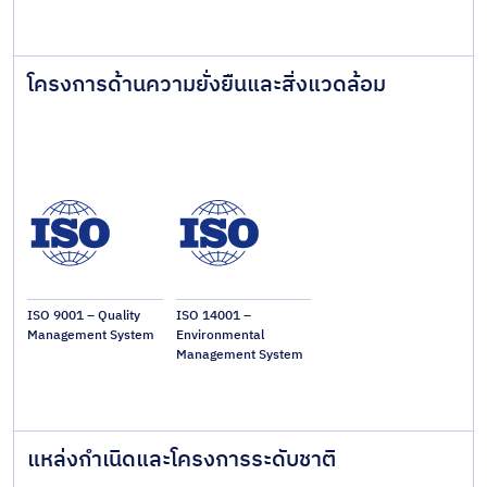
โครงการด้านความยั่งยืนและสิ่งแวดล้อม
ISO 9001 – Quality
ISO 14001 –
Management System
Environmental
Management System
แหล่งกำเนิดและโครงการระดับชาติ