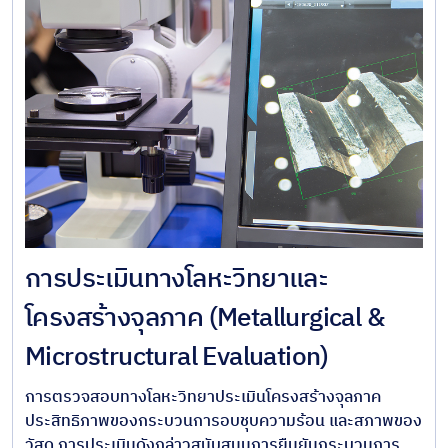
การประเมินทางโลหะวิทยาและ
โครงสร้างจุลภาค (Metallurgical &
Microstructural Evaluation)
การตรวจสอบทางโลหะวิทยาประเมินโครงสร้างจุลภาค
ประสิทธิภาพของกระบวนการอบชุบความร้อน และสภาพของ
วัสดุ การประเมินดังกล่าวสนับสนุนการยืนยันกระบวนการ