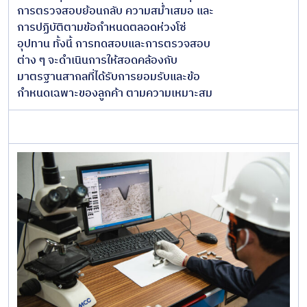
การตรวจสอบย้อนกลับ ความสม่ำเสมอ และ
การปฏิบัติตามข้อกำหนดตลอดห่วงโซ่
อุปทาน ทั้งนี้ การทดสอบและการตรวจสอบ
ต่าง ๆ จะดำเนินการให้สอดคล้องกับ
มาตรฐานสากลที่ได้รับการยอมรับและข้อ
กำหนดเฉพาะของลูกค้า ตามความเหมาะสม