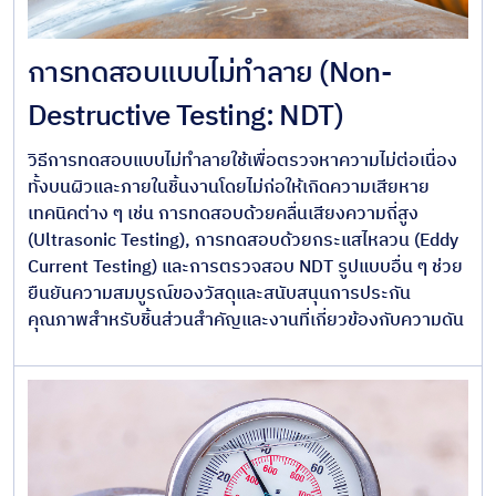
การทดสอบแบบไม่ทำลาย (Non-
Destructive Testing: NDT)
วิธีการทดสอบแบบไม่ทำลายใช้เพื่อตรวจหาความไม่ต่อเนื่อง
ทั้งบนผิวและภายในชิ้นงานโดยไม่ก่อให้เกิดความเสียหาย
เทคนิคต่าง ๆ เช่น การทดสอบด้วยคลื่นเสียงความถี่สูง
(Ultrasonic Testing), การทดสอบด้วยกระแสไหลวน (Eddy
Current Testing) และการตรวจสอบ NDT รูปแบบอื่น ๆ ช่วย
ยืนยันความสมบูรณ์ของวัสดุและสนับสนุนการประกัน
คุณภาพสำหรับชิ้นส่วนสำคัญและงานที่เกี่ยวข้องกับความดัน