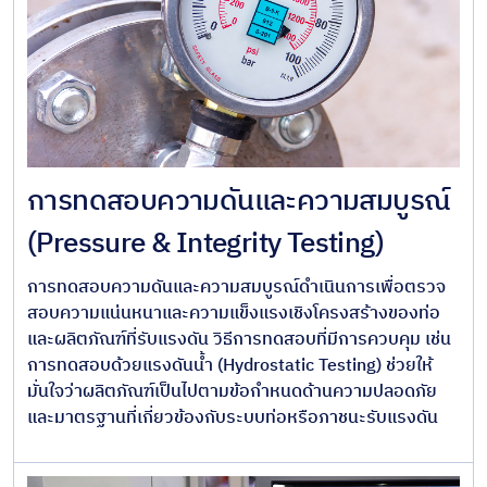
การทดสอบความดันและความสมบูรณ์
(Pressure & Integrity Testing)
การทดสอบความดันและความสมบูรณ์ดำเนินการเพื่อตรวจ
สอบความแน่นหนาและความแข็งแรงเชิงโครงสร้างของท่อ
และผลิตภัณฑ์ที่รับแรงดัน วิธีการทดสอบที่มีการควบคุม เช่น
การทดสอบด้วยแรงดันน้ำ (Hydrostatic Testing) ช่วยให้
มั่นใจว่าผลิตภัณฑ์เป็นไปตามข้อกำหนดด้านความปลอดภัย
และมาตรฐานที่เกี่ยวข้องกับระบบท่อหรือภาชนะรับแรงดัน