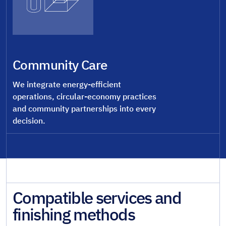
Community Care
We integrate energy-efficient
operations, circular-economy practices
and community partnerships into every
decision.
Compatible services and
finishing methods