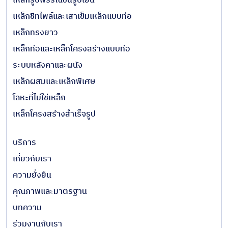
เหล็กรูปพรรณขึ้นรูปเย็น
เหล็กชีทไพล์และเสาเข็มเหล็กแบบท่อ
เหล็กทรงยาว
เหล็กท่อและเหล็กโครงสร้างแบบท่อ
ระบบหลังคาและผนัง
เหล็กผสมและเหล็กพิเศษ
โลหะที่ไม่ใช่เหล็ก
เหล็กโครงสร้างสำเร็จรูป
บริการ
เกี่ยวกับเรา
ความยั่งยืน
คุณภาพและมาตรฐาน
บทความ
ร่วมงานกับเรา