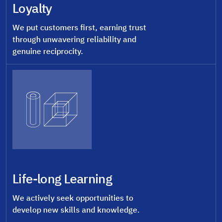
Loyalty
We put customers first, earning trust
through unwavering reliability and
genuine reciprocity.
Life-long Learning
We actively seek opportunities to
develop new skills and knowledge.