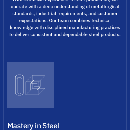
operate with a deep understanding of metallurgical
standards, industrial requirements, and customer
expectations. Our team combines technical
knowledge with disciplined manufacturing practices
to deliver consistent and dependable steel products.
Mastery in Steel