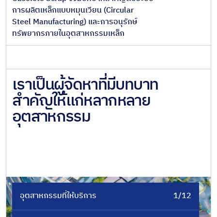
การผลิตเหล็กแบบหมุนเวียน (Circular
Steel Manufacturing) และการอนุรักษ์
ทรัพยากรภายในอุตสาหกรรมเหล็ก
เราเป็นผู้จัดหาที่มีบทบาท
สำคัญให้แก่หลากหลาย
อุตสาหกรรม
อุตสาหกรรมที่ให้บริการ
1/12