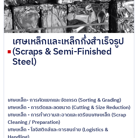
เศษเหล็กและเหล็กกึ่งสำเร็จรูป
(Scraps & Semi-Finished
Steel)
เศษเหล็ก- การคัดแยกและจัดเกรด (Sorting & Grading)
เศษเหล็ก - การตัดและลดขนาด (Cutting & Size Reduction)
เศษเหล็ก - การทำความสะอาดและเตรียมเศษเหล็ก (Scrap
Cleaning / Preparation)
เศษเหล็ก - โลจิสติกส์และการขนถ่าย (Logistics &
Handling)