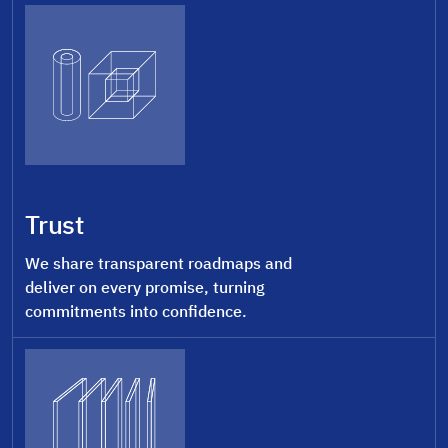
Trust
We share transparent roadmaps and
deliver on every promise, turning
commitments into confidence.