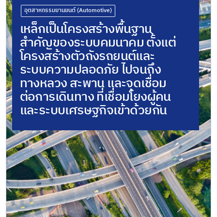
อุตสาหกรรมยานยนต์ (Automotive)
เหล็กเป็นโครงสร้างพื้นฐาน
สำคัญของระบบคมนาคม ตั้งแต่
โครงสร้างตัวถังรถยนต์และ
ระบบความปลอดภัย ไปจนถึง
ทางหลวง สะพาน และจุดเชื่อม
ต่อการเดินทาง ที่เชื่อมโยงผู้คน
และระบบเศรษฐกิจเข้าด้วยกัน