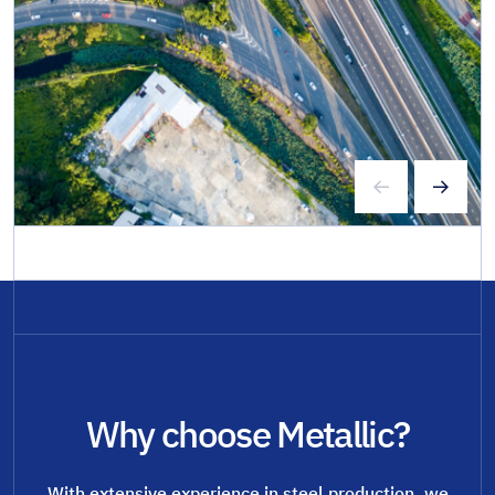
Why choose Metallic?
With extensive experience in steel production, we