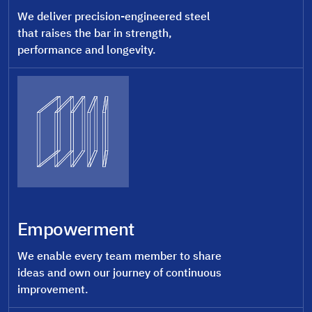
We deliver precision-engineered steel
that raises the bar in strength,
performance and longevity.
Empowerment
We enable every team member to share
ideas and own our journey of continuous
improvement.