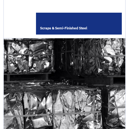
Scraps & Semi-Finished Steel