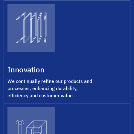
Innovation
We continually refine our products and
processes, enhancing durability,
efficiency and customer value.