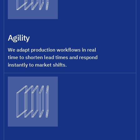
Agility
We adapt production workflows in real
time to shorten lead times and respond
instantly to market shifts.