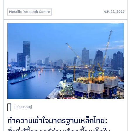
พ.ย. 21, 2025
Metallic Research Centre
ไม่มีหมวดหมู่
ทำความเข้าใจมาตรฐานเหล็กไทย: