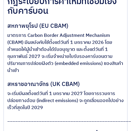
กฎระเบียบการค้าใหม่ที่เชื่อมโยง
กับคาร์บอน
สหภาพยุโรป (EU CBAM)
มาตรการ Carbon Border Adjustment Mechanism
(CBAM) มีผลบังคับใช้ตั้งแต่วันที่ 1 มกราคม 2026 โดย
กำหนดให้ผู้นำเข้าต้องได้รับอนุญาต และตั้งแต่วันที่ 1
กุมภาพันธ์ 2027 จะเริ่มจำหน่ายใบรับรองคาร์บอนตาม
ปริมาณการปล่อยฝังตัว (embedded emissions) ของสินค้า
นำเข้า
สหราชอาณาจักร (UK CBAM)
จะเริ่มมีผลตั้งแต่วันที่ 1 มกราคม 2027 โดยการรวมการ
ปล่อยทางอ้อม (indirect emissions) จะถูกเลื่อนออกไปอย่าง
เร็วที่สุดในปี 2029
_______________________________________________