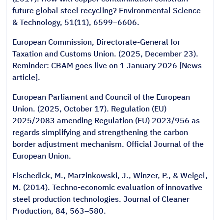
future global steel recycling? Environmental Science
& Technology, 51(11), 6599–6606.
European Commission, Directorate-General for
Taxation and Customs Union. (2025, December 23).
Reminder: CBAM goes live on 1 January 2026 [News
article].
European Parliament and Council of the European
Union. (2025, October 17). Regulation (EU)
2025/2083 amending Regulation (EU) 2023/956 as
regards simplifying and strengthening the carbon
border adjustment mechanism. Official Journal of the
European Union.
Fischedick, M., Marzinkowski, J., Winzer, P., & Weigel,
M. (2014). Techno-economic evaluation of innovative
steel production technologies. Journal of Cleaner
Production, 84, 563–580.