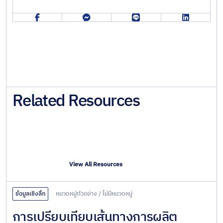
Related Resources
View All Resources
ข้อมูลเชิงลึก
หมวดหมู่ตัวอย่าง
/
ไม่มีหมวดหมู่
การเปรียบเทียบเส้นทางการผลิต