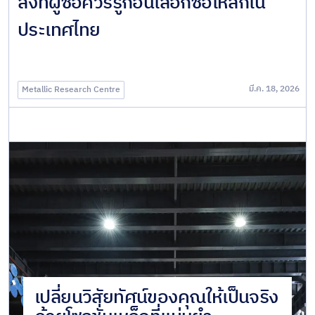
สิ่งที่ผู้ซื้อควรรู้ก่อนเลือกซื้อเหล็กใน
ประเทศไทย
มี.ค. 18, 2026
Metallic Research Centre
เปลี่ยนวิสัยทัศน์ของคุณให้เป็นจริง