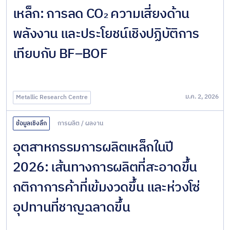
เหล็ก: การลด CO₂ ความเสี่ยงด้าน
พลังงาน และประโยชน์เชิงปฏิบัติการ
เทียบกับ BF–BOF
ม.ค. 2, 2026
Metallic Research Centre
ข้อมูลเชิงลึก
การผลิต
/
ผลงาน
อุตสาหกรรมการผลิตเหล็กในปี
2026: เส้นทางการผลิตที่สะอาดขึ้น
กติกาการค้าที่เข้มงวดขึ้น และห่วงโซ่
อุปทานที่ชาญฉลาดขึ้น