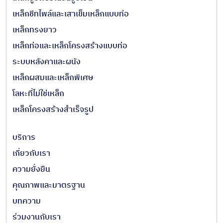
เหล็กชีทไพล์และเสาเข็มเหล็กแบบท่อ
เหล็กทรงยาว
เหล็กท่อและเหล็กโครงสร้างแบบท่อ
ระบบหลังคาและผนัง
เหล็กผสมและเหล็กพิเศษ
โลหะที่ไม่ใช่เหล็ก
เหล็กโครงสร้างสำเร็จรูป
บริการ
เกี่ยวกับเรา
ความยั่งยืน
คุณภาพและมาตรฐาน
บทความ
ร่วมงานกับเรา