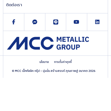
ติดต่อเรา
นโยบาย
การตั้งค่าคุกกี้
© MCC เม็ททัลลิค กรุ๊ป – มุ่งมั่น สร้างสรรค์ คุณภาพสู่ อนาคต 2026